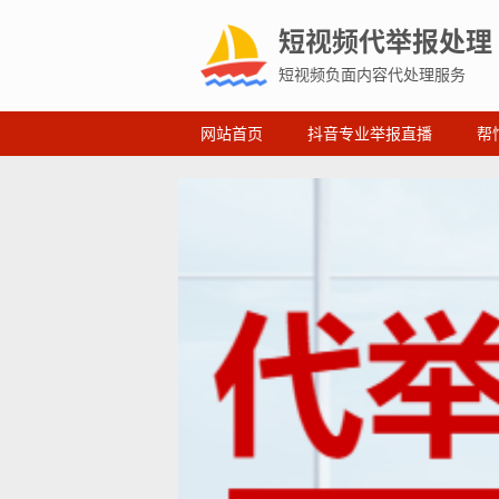
短视频代举报处理
短视频负面内容代处理服务
网站首页
抖音专业举报直播
帮