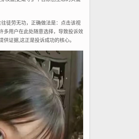
往往徒劳无功，正确做法是：点击该视
，许多用户在此处随意选择，导致投诉效
提供证据,这正是投诉成功的核心。