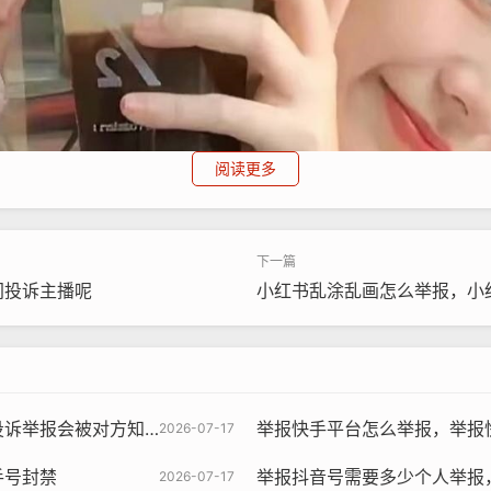
阅读更多
间投诉主播呢
小红书乱涂乱画怎么举报，小
会被对方知道吗安全吗
举报快手平台怎么举报，举报
2026-07-17
手号封禁
举报抖音号需要多少个人举报，
2026-07-17