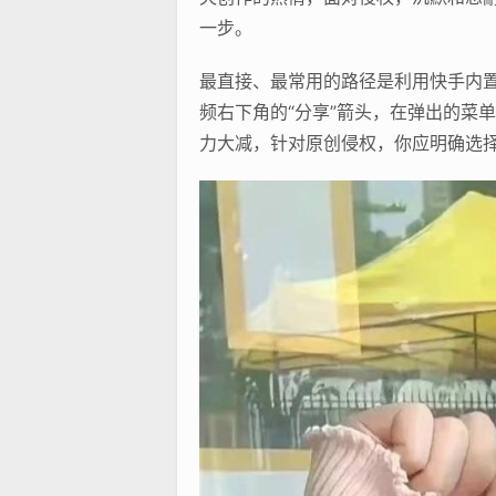
一步。
最直接、最常用的路径是利用快手内
频右下角的“分享”箭头，在弹出的菜
力大减，针对原创侵权，你应明确选择