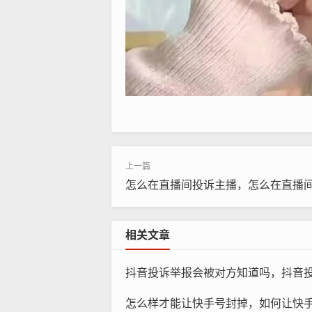
怎么在直播间投诉主播，怎么在直播
相关文章
抖音投诉举报会被对方知道吗，抖音投诉举报
怎么样才能让快手号封掉，如何让快