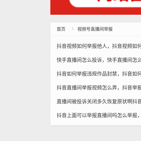
首页
视频号直播间举报

抖音视频如何举报他人，抖音视频如
快手直播间怎么投诉，快手直播间怎
抖音如何举报违规作品封禁，抖音如何举
抖音直播间举报视频怎么弄，抖音举报直
直播间被投诉关闭多久恢复原状啊抖音，投诉
抖音上面可以举报直播间吗怎么举报，举