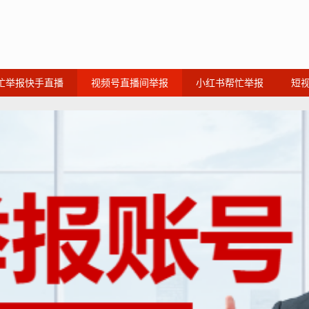
忙举报快手直播
视频号直播间举报
小红书帮忙举报
短