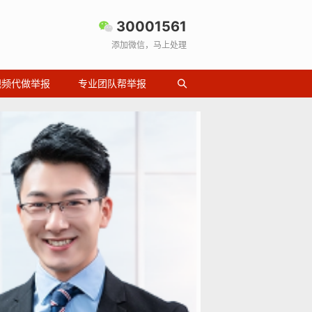
30001561
添加微信，马上处理
视频代做举报
专业团队帮举报