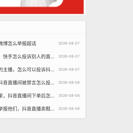
微博怎么举报超话
2026-08-07
手怎么投诉别人的直播间呢
2026-08-07
怎么可以投诉抖音直播间的商家
2026-08-07
直播间被禁言怎么投诉举报
2026-08-06
音直播间下单后怎么投诉商家呢
2026-08-06
们，抖音直播卖鞋怎么这么便宜
2026-08-06