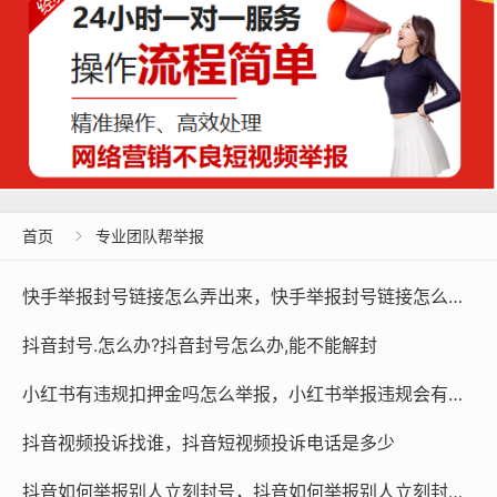
首页
专业团队帮举报

快手举报封号链接怎么弄出来，快手举报封号链接怎么弄出来的
抖音封号.怎么办?抖音封号怎么办,能不能解封
小红书有违规扣押金吗怎么举报，小红书举报违规会有什么处罚
抖音视频投诉找谁，抖音短视频投诉电话是多少
抖音如何举报别人立刻封号，抖音如何举报别人立刻封号的人