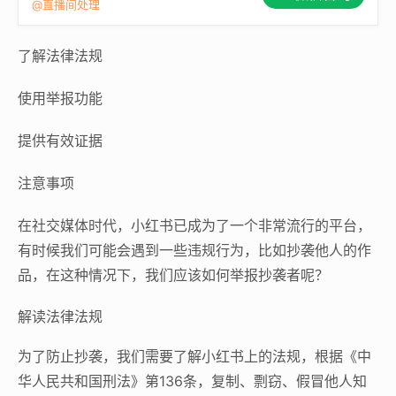
@直播间处理
了解法律法规
使用举报功能
提供有效证据
注意事项
在社交媒体时代，小红书已成为了一个非常流行的平台，
有时候我们可能会遇到一些违规行为，比如抄袭他人的作
品，在这种情况下，我们应该如何举报抄袭者呢？
解读法律法规
为了防止抄袭，我们需要了解小红书上的法规，根据《中
华人民共和国刑法》第136条，复制、剽窃、假冒他人知