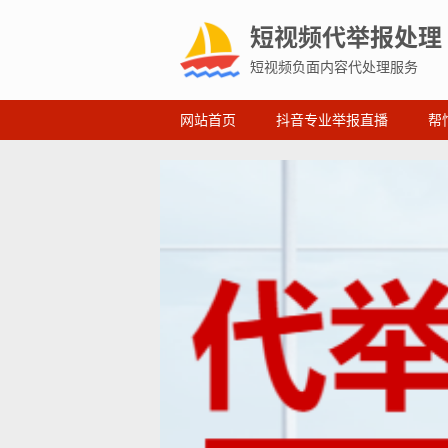
短视频代举报处理
短视频负面内容代处理服务
网站首页
抖音专业举报直播
帮