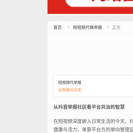
首页
短视频代做举报
正文


短视频代举报
@直播间处理
从抖音举报社区看平台共治的智慧
在短视频深度嵌入日常生活的今天，
健康与活力，单靠平台方的单向管理显