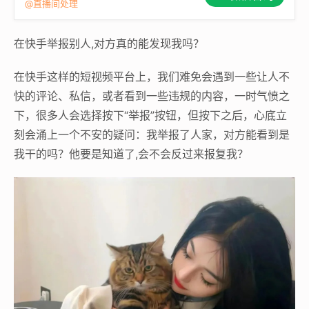
@直播间处理
在快手举报别人,对方真的能发现我吗？
在快手这样的短视频平台上，我们难免会遇到一些让人不
快的评论、私信，或者看到一些违规的内容，一时气愤之
下，很多人会选择按下“举报”按钮，但按下之后，心底立
刻会涌上一个不安的疑问：我举报了人家，对方能看到是
我干的吗？他要是知道了,会不会反过来报复我？