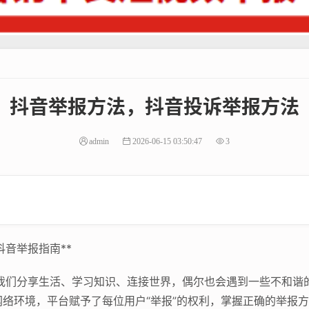
抖音举报方法，抖音投诉举报方法
admin
2026-06-15 03:50:47
3
音举报指南**
,我们分享生活、学习知识、连接世界，偶尔也会遇到一些不和谐
络环境，平台赋予了每位用户“举报”的权利，掌握正确的举报