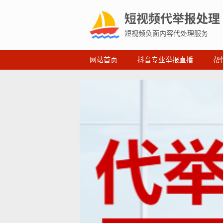
短视频代举报处理
短视频负面内容代处理服务
网站首页
抖音专业举报直播
帮