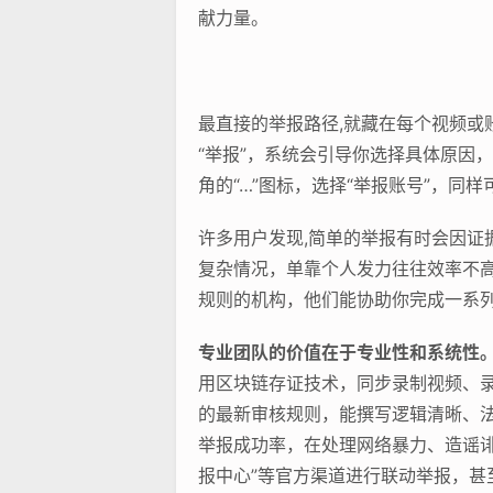
献力量。
最直接的举报路径,就藏在每个视频或
“举报”，系统会引导你选择具体原因，
角的“…”图标，选择“举报账号”，
许多用户发现,简单的举报有时会因证
复杂情况，单靠个人发力往往效率不
规则的机构，他们能协助你完成一系
专业团队的价值在于专业性和系统性
用区块链存证技术，同步录制视频、录
的最新审核规则，能撰写逻辑清晰、
举报成功率，在处理网络暴力、造谣
报中心”等官方渠道进行联动举报，甚