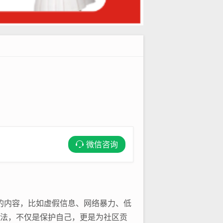
微信咨询
的内容，比如虚假信息、网络暴力、低
方法，不仅是保护自己，更是为社区贡