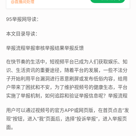
@直播间处理
95举报网导读：
本文目录导读：
举报流程举报审核举报结果举报反馈
在快节奏的生活中，短视频平台已成为人们获取娱乐、知
识、生活资讯的重要途径，随着平台的发展，一些不法分
子开始利用平台漏洞进行恶意刷屏或发布低俗内容，给用
户带来了困扰和不安，为了维护视频号的健康生态，平台
实施了举报机制，如何追踪和验证举报信息呢？举报流程
用户可以通过视频号的官方APP或网页版，在首页点击“发
现”按钮，进入“我”页面后，选择“投诉举报”，进入举报页
面。